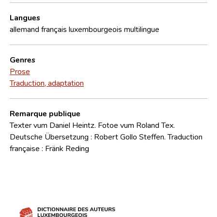
Langues
allemand
français
luxembourgeois
multilingue
Genres
Prose
Traduction, adaptation
Remarque publique
Texter vum Daniel Heintz. Fotoe vum Roland Tex.
Deutsche Übersetzung : Robert Gollo Steffen. Traduction
française : Fränk Reding