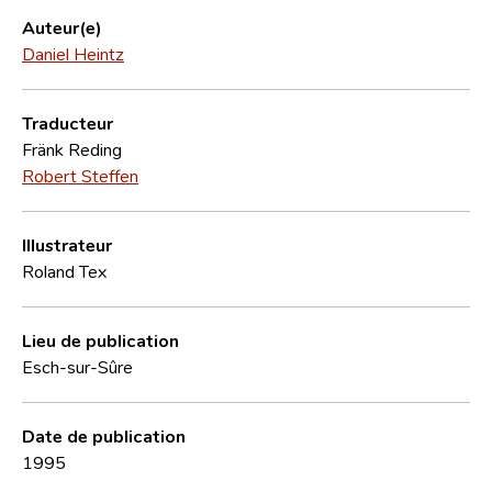
Auteur(e)
Daniel Heintz
Traducteur
Fränk Reding
Robert Steffen
Illustrateur
Roland Tex
Lieu de publication
Esch-sur-Sûre
Date de publication
1995