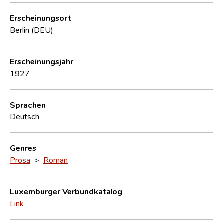
Erscheinungsort
Berlin (
DEU
)
Erscheinungsjahr
1927
Sprachen
Deutsch
Genres
Prosa
>
Roman
Luxemburger Verbundkatalog
Link