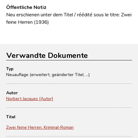
Öffentliche Notiz
Neu erschienen unter dem Titel / réédité sous le titre: Zwei
feine Herren (1936)
Verwandte Dokumente
Typ
Neuauflage (erweitert, geänderter Titel, ...)
Autor
Norbert Jacques [Autor]
Titel
Zwei feine Herren. Kriminal-Roman