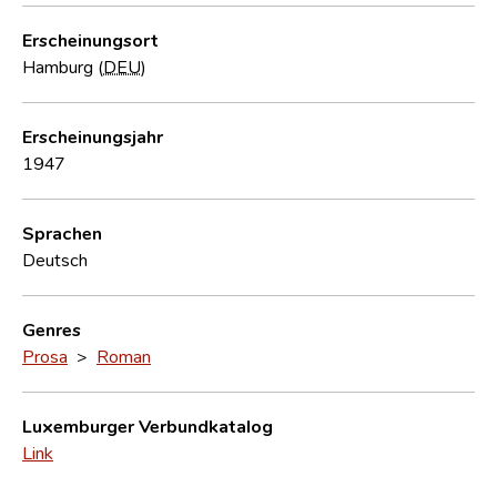
Erscheinungsort
Hamburg (
DEU
)
Erscheinungsjahr
1947
Sprachen
Deutsch
Genres
Prosa
>
Roman
Luxemburger Verbundkatalog
Link