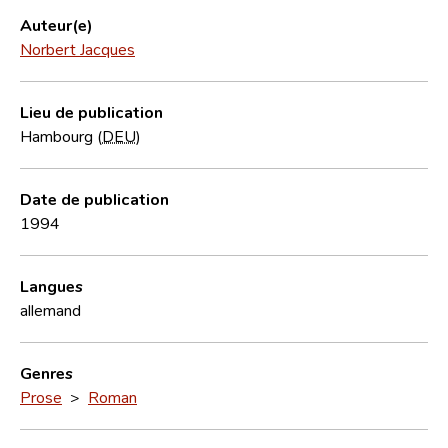
Auteur(e)
Norbert Jacques
Lieu de publication
Hambourg (
DEU
)
Date de publication
1994
Langues
allemand
Genres
Prose
>
Roman