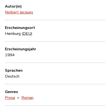
Autor(in)
Norbert Jacques
Erscheinungsort
Hamburg (
DEU
)
Erscheinungsjahr
1994
Sprachen
Deutsch
Genres
Prosa
>
Roman