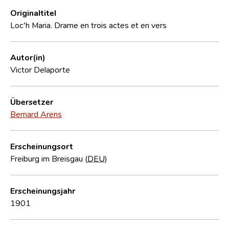
Originaltitel
Loc'h Maria. Drame en trois actes et en vers
Autor(in)
Victor Delaporte
Übersetzer
Bernard Arens
Erscheinungsort
Freiburg im Breisgau (
DEU
)
Erscheinungsjahr
1901