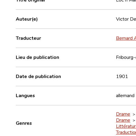
Auteur(e)
Victor De
Traducteur
Bernard 
Lieu de publication
Fribourg-
Date de publication
1901
Langues
allemand
Drame
Drame
Genres
Littératu
Traductio