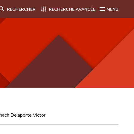
RECHERCHER
RECHERCHE AVANCÉE
MENU
 nach Delaporte Victor