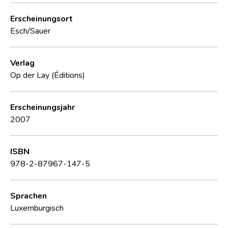
Erscheinungsort
Esch/Sauer
Verlag
Op der Lay (Éditions)
Erscheinungsjahr
2007
ISBN
978-2-87967-147-5
Sprachen
Luxemburgisch