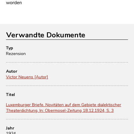
worden
Verwandte Dokumente
Typ
Rezension
Autor
Victor Neuens [Autor]
Titel
Luxemburger Briefe. Novitäten auf dem Gebiete dialektischer
Theaterdichtung. In: Obermosel-Zeitung 18.12.1924, S. 3
Jahr
1924