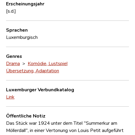
Erscheinungsjahr
[s.d.]
Sprachen
Luxemburgisch
Genres
Drama
>
Komödie, Lustspiel
Übersetzung, Adaptation
Luxemburger Verbundkatalog
Link
Öffentliche Notiz
Das Stück war 1924 unter dem Titel "Summerkur am
Möllerdall", in einer Vertonung von Louis Petit aufgeführt