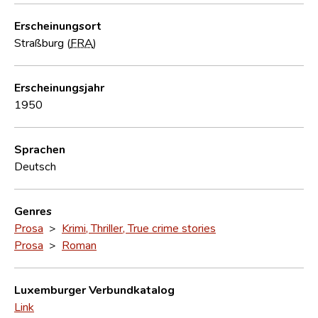
Erscheinungsort
Straßburg (
FRA
)
Erscheinungsjahr
1950
Sprachen
Deutsch
Genres
Prosa
>
Krimi, Thriller, True crime stories
Prosa
>
Roman
Luxemburger Verbundkatalog
Link