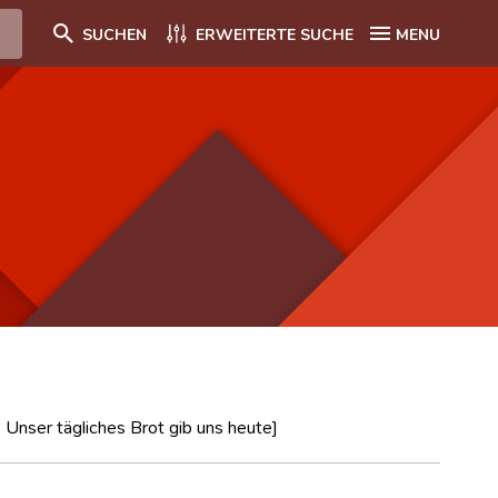
SUCHEN
ERWEITERTE SUCHE
MENU
 Unser tägliches Brot gib uns heute]