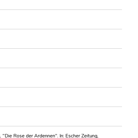
1 "Die Rose der Ardennen". In: Escher Zeitung,