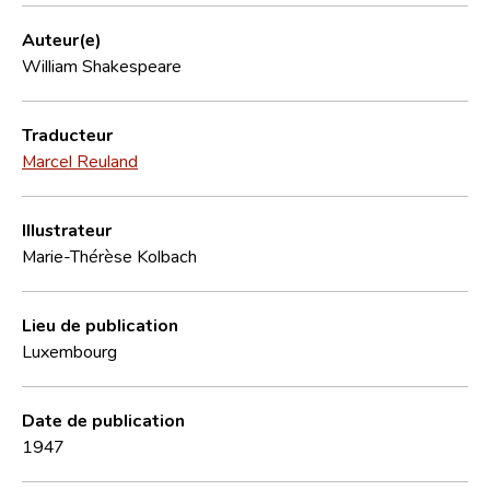
Auteur(e)
William Shakespeare
Traducteur
Marcel Reuland
Illustrateur
Marie-Thérèse Kolbach
Lieu de publication
Luxembourg
Date de publication
1947