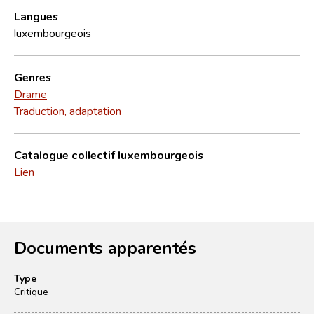
Langues
luxembourgeois
Genres
Drame
Traduction, adaptation
Catalogue collectif luxembourgeois
Lien
Documents apparentés
Type
Critique