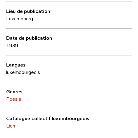
Lieu de publication
Luxembourg
Date de publication
1939
Langues
luxembourgeois
Genres
Poésie
Catalogue collectif luxembourgeois
Lien