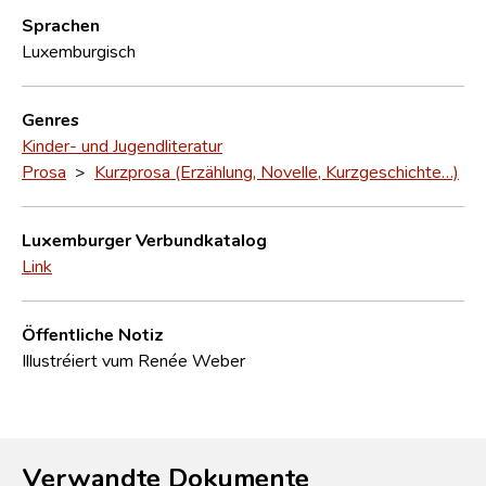
Sprachen
Luxemburgisch
Genres
Kinder- und Jugendliteratur
Prosa
>
Kurzprosa (Erzählung, Novelle, Kurzgeschichte…)
Luxemburger Verbundkatalog
Link
Öffentliche Notiz
Illustréiert vum Renée Weber
Verwandte Dokumente