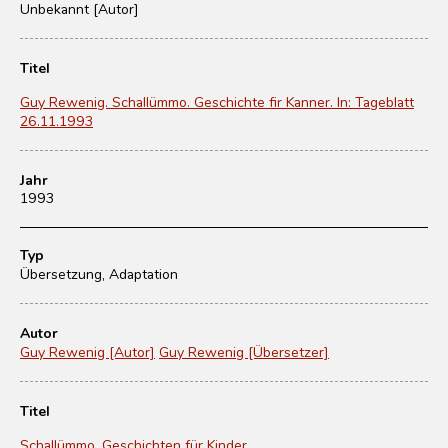
Unbekannt [Autor]
Titel
Guy Rewenig. Schallümmo. Geschichte fir Kanner. In: Tageblatt
26.11.1993
Jahr
1993
Typ
Übersetzung, Adaptation
Autor
Guy Rewenig [Autor]
Guy Rewenig [Übersetzer]
Titel
Schallümmo. Geschichten für Kinder