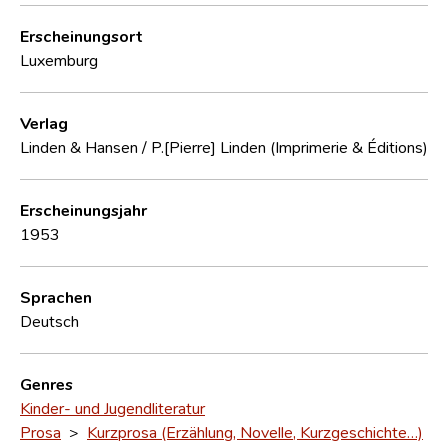
Erscheinungsort
Luxemburg
Verlag
Linden & Hansen / P.[Pierre] Linden (Imprimerie & Éditions)
Erscheinungsjahr
1953
Sprachen
Deutsch
Genres
Kinder- und Jugendliteratur
Prosa
>
Kurzprosa (Erzählung, Novelle, Kurzgeschichte…)