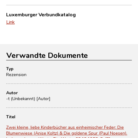
Luxemburger Verbundkatalog
Link
Verwandte Dokumente
Typ
Rezension
Autor
-t (Unbekannt) [Autor]
Titel
Zwei kleine, liebe Kinderbücher aus einheimischer Feder: Die
Blumenwiese (Anise Koltz) & Die goldene Spur (Paul Noesen).