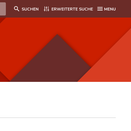
SUCHEN
ERWEITERTE SUCHE
MENU