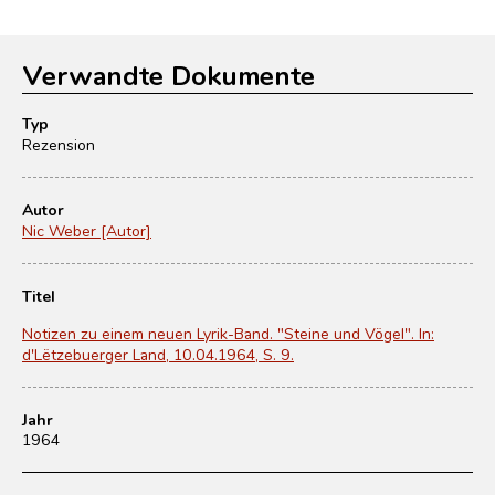
Verwandte Dokumente
Typ
Rezension
Autor
Nic Weber [Autor]
Titel
Notizen zu einem neuen Lyrik-Band. "Steine und Vögel". In:
d'Lëtzebuerger Land, 10.04.1964, S. 9.
Jahr
1964