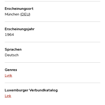
Erscheinungsort
München (
DEU
)
Erscheinungsjahr
1964
Sprachen
Deutsch
Genres
Lyrik
Luxemburger Verbundkatalog
Link