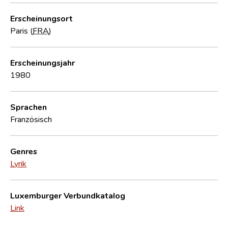
Erscheinungsort
Paris (
FRA
)
Erscheinungsjahr
1980
Sprachen
Französisch
Genres
Lyrik
Luxemburger Verbundkatalog
Link