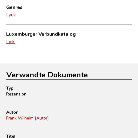
Genres
Lyrik
Luxemburger Verbundkatalog
Link
Verwandte Dokumente
Typ
Rezension
Autor
Frank Wilhelm [Autor]
Titel