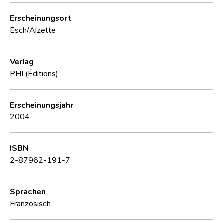
Erscheinungsort
Esch/Alzette
Verlag
PHI (Éditions)
Erscheinungsjahr
2004
ISBN
2-87962-191-7
Sprachen
Französisch