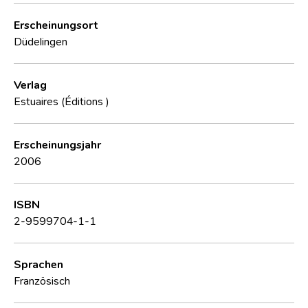
Erscheinungsort
Düdelingen
Verlag
Estuaires (Éditions )
Erscheinungsjahr
2006
ISBN
2-9599704-1-1
Sprachen
Französisch