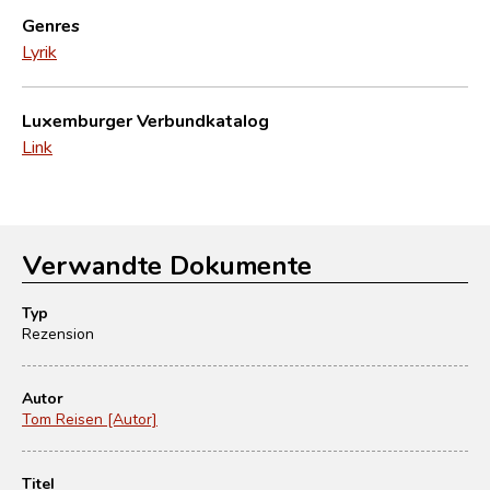
Genres
Lyrik
Luxemburger Verbundkatalog
Link
Verwandte Dokumente
Typ
Rezension
Autor
Tom Reisen [Autor]
Titel