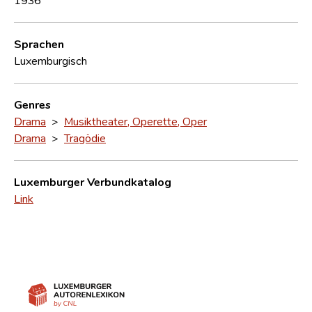
Sprachen
Luxemburgisch
Genres
Drama
>
Musiktheater, Operette, Oper
Drama
>
Tragödie
Luxemburger Verbundkatalog
Link