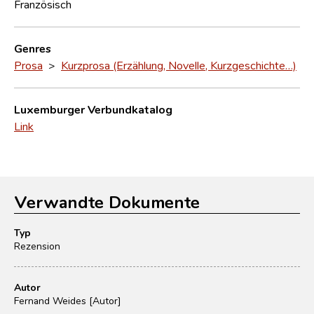
Französisch
Genres
Prosa
>
Kurzprosa (Erzählung, Novelle, Kurzgeschichte…)
Luxemburger Verbundkatalog
Link
Verwandte Dokumente
Typ
Rezension
Autor
Fernand Weides [Autor]