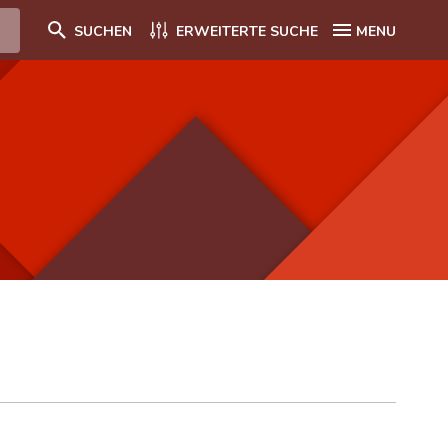
SUCHEN
ERWEITERTE SUCHE
MENU