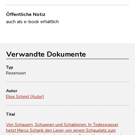
Öffentliche Notiz
auch als e-book erhältlich
Verwandte Dokumente
Typ
Rezension
Autor
Elise Schmit [Autor]
Titel
Von Schauern, Schuppen und Schablonen. In Todeswasser
hetzt Marco Schank den Leser von einem Schauplatz zum