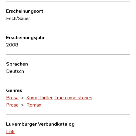
Erscheinungsort
Esch/Sauer
Erscheinungsjahr
2008
Sprachen
Deutsch
Genres
Prosa
>
Krimi, Thriller, True crime stories
Prosa
>
Roman
Luxemburger Verbundkatalog
Link