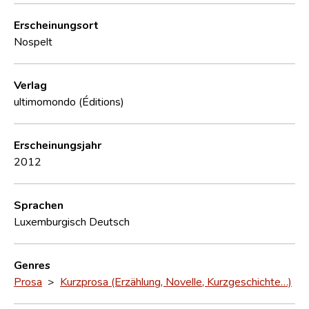
Erscheinungsort
Nospelt
Verlag
ultimomondo (Éditions)
Erscheinungsjahr
2012
Sprachen
Luxemburgisch
Deutsch
Genres
Prosa
>
Kurzprosa (Erzählung, Novelle, Kurzgeschichte…)