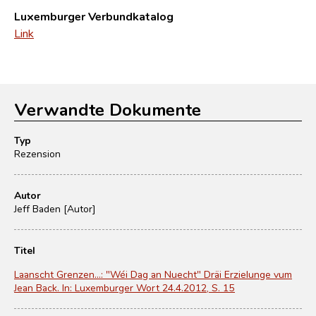
Luxemburger Verbundkatalog
Link
Verwandte Dokumente
Typ
Rezension
Autor
Jeff Baden [Autor]
Titel
Laanscht Grenzen...: "Wéi Dag an Nuecht" Dräi Erzielunge vum
Jean Back. In: Luxemburger Wort 24.4.2012, S. 15