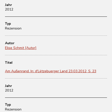
Jahr
2012
Typ
Rezension
Autor
Elise Schmit [Autor]
Titel
Am Außenrand. In: d'Lëtzebuerger Land 23.03.2012, S. 23
Jahr
2012
Typ
Rezension