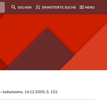
SUCHEN
ERWEITERTE SUCHE
MENU
 – kulturissimo, 14.12.2005, S. 152.