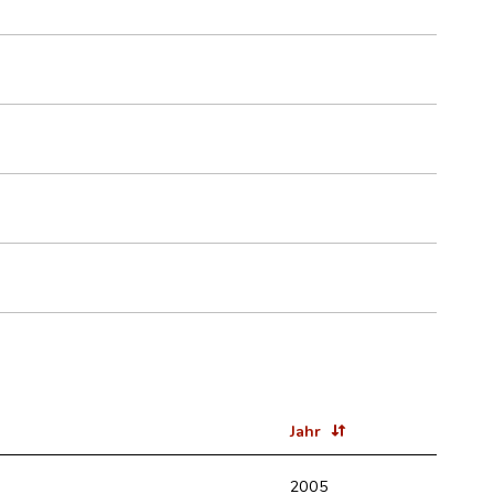
Jahr
2005