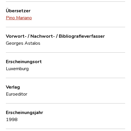
Übersetzer
Pino Mariano
Vorwort- / Nachwort- / Bibliografieverfasser
Georges Astalos
Erscheinungsort
Luxemburg
Verlag
Euroeditor
Erscheinungsjahr
1998