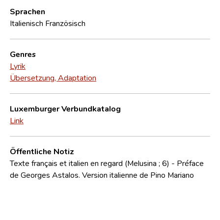
Sprachen
Italienisch
Französisch
Genres
Lyrik
Übersetzung, Adaptation
Luxemburger Verbundkatalog
Link
Öffentliche Notiz
Texte français et italien en regard (Melusina ; 6) - Préface
de Georges Astalos. Version italienne de Pino Mariano