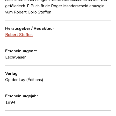
geféierlech. E Buch fir de Roger Manderscheid erausgin
vum Robert Gollo Steffen
Herausgeber / Redakteur
Robert Steffen
Erscheinungsort
Esch/Sauer
Verlag
Op der Lay (Éditions)
Erscheinungsjahr
1994