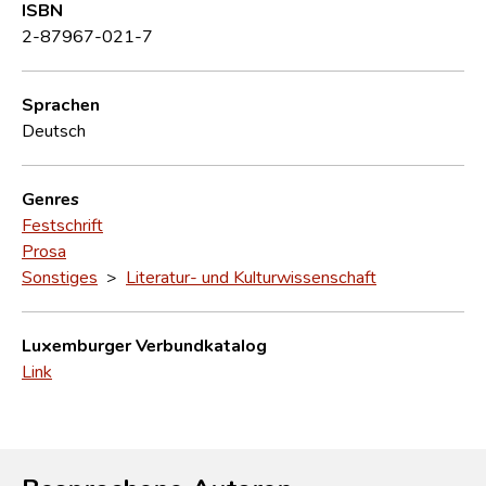
ISBN
2-87967-021-7
Sprachen
Deutsch
Genres
Festschrift
Prosa
Sonstiges
>
Literatur- und Kulturwissenschaft
Luxemburger Verbundkatalog
Link