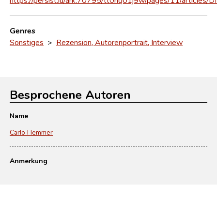
Genres
Sonstiges
>
Rezension, Autorenportrait, Interview
Besprochene Autoren
Name
Carlo Hemmer
Anmerkung