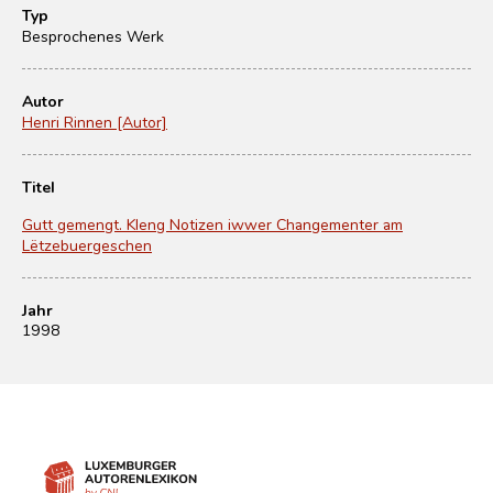
Typ
Besprochenes Werk
Autor
Henri Rinnen [Autor]
Titel
Gutt gemengt. Kleng Notizen iwwer Changementer am
Lëtzebuergeschen
Jahr
1998