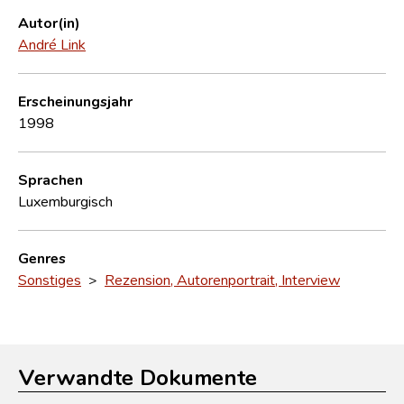
Autor(in)
André Link
Erscheinungsjahr
1998
Sprachen
Luxemburgisch
Genres
Sonstiges
>
Rezension, Autorenportrait, Interview
Verwandte Dokumente