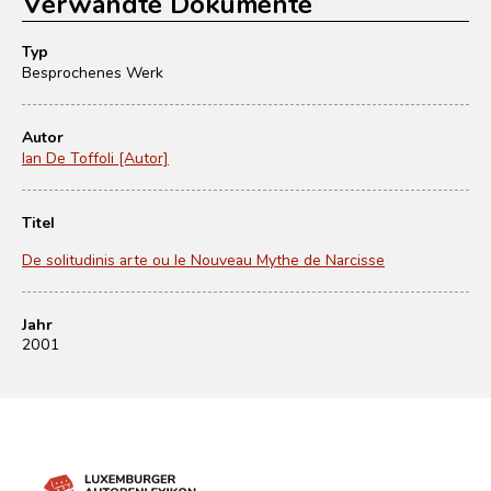
Verwandte Dokumente
Typ
Besprochenes Werk
Autor
Ian De Toffoli [Autor]
Titel
De solitudinis arte ou le Nouveau Mythe de Narcisse
Jahr
2001