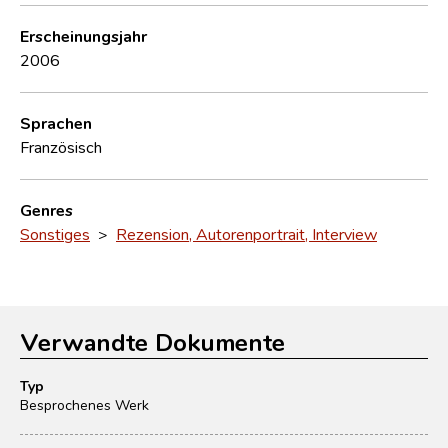
Erscheinungsjahr
2006
Sprachen
Französisch
Genres
Sonstiges
>
Rezension, Autorenportrait, Interview
Verwandte Dokumente
Typ
Besprochenes Werk