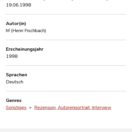
19.06.1998
Autor(in)
hf (Henri Fischbach)
Erscheinungsjahr
1998
Sprachen
Deutsch
Genres
Sonstiges
>
Rezension, Autorenportrait, Interview