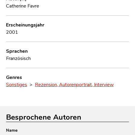
Catherine Favre
Erscheinungsjahr
2001
Sprachen
Französisch
Genres
Sonstiges
>
Rezension, Autorenportrait, Interview
Besprochene Autoren
Name