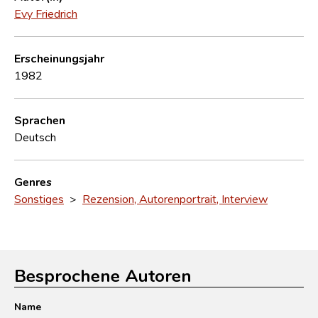
Evy Friedrich
Erscheinungsjahr
1982
Sprachen
Deutsch
Genres
Sonstiges
>
Rezension, Autorenportrait, Interview
Besprochene Autoren
Name