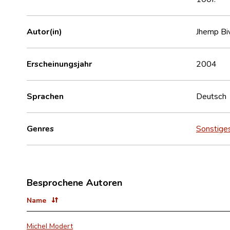
Autor(in)
Jhemp Bi
Erscheinungsjahr
2004
Sprachen
Deutsch
Genres
Sonstige
Besprochene Autoren
Name
Michel Modert