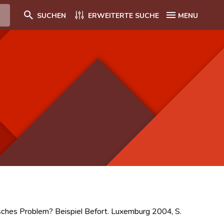
SUCHEN
ERWEITERTE SUCHE
MENU
isches Problem? Beispiel Befort. Luxemburg 2004, S.