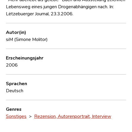
Lebensweg eines jungen Drogenabhängigen nach. In:
Lëtzebuerger Journal, 23.3.2006.
Autor(in)
siM (Simone Molitor)
Erscheinungsjahr
2006
Sprachen
Deutsch
Genres
Sonstiges
>
Rezension, Autorenportrait, Interview