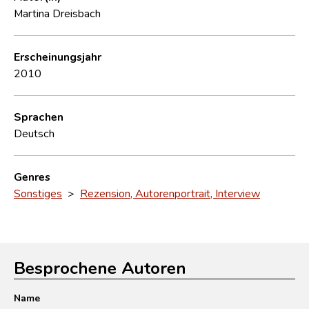
Martina Dreisbach
Erscheinungsjahr
2010
Sprachen
Deutsch
Genres
Sonstiges
>
Rezension, Autorenportrait, Interview
Besprochene Autoren
Name