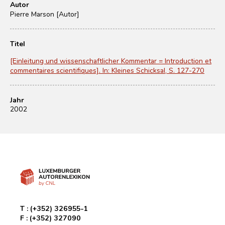
Autor
Pierre Marson [Autor]
Titel
[Einleitung und wissenschaftlicher Kommentar = Introduction et
commentaires scientifiques]. In: Kleines Schicksal, S. 127-270
Jahr
2002
T :
(+352) 326955-1
F :
(+352) 327090