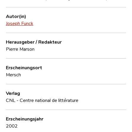
Autor(in)
Joseph Funck
Herausgeber / Redakteur
Pierre Marson
Erscheinungsort
Mersch
Verlag
CNL - Centre national de littérature
Erscheinungsjahr
2002