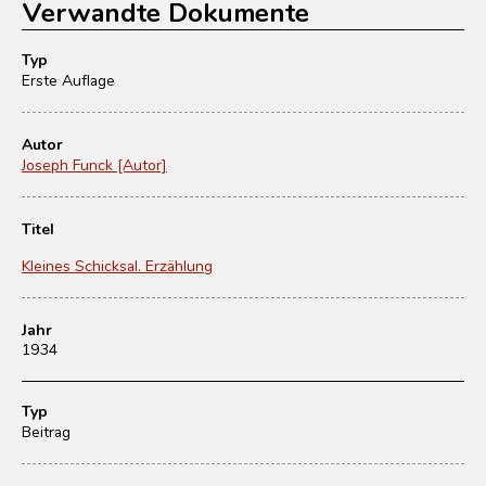
Verwandte Dokumente
Typ
Erste Auflage
Autor
Joseph Funck [Autor]
Titel
Kleines Schicksal. Erzählung
Jahr
1934
Typ
Beitrag