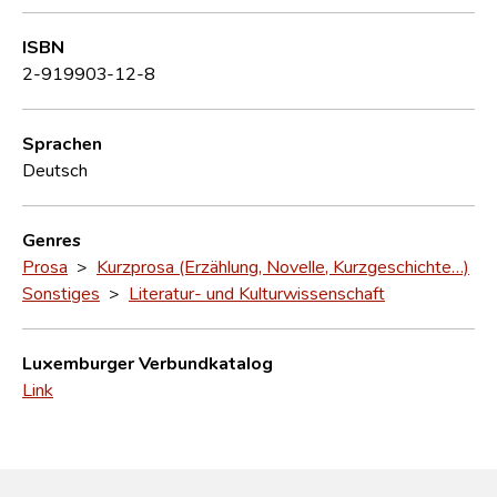
ISBN
2-919903-12-8
Sprachen
Deutsch
Genres
Prosa
>
Kurzprosa (Erzählung, Novelle, Kurzgeschichte…)
Sonstiges
>
Literatur- und Kulturwissenschaft
Luxemburger Verbundkatalog
Link