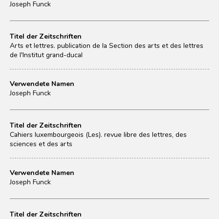
Joseph Funck
Titel der Zeitschriften
Arts et lettres. publication de la Section des arts et des lettres
de l'Institut grand-ducal
Verwendete Namen
Joseph Funck
Titel der Zeitschriften
Cahiers luxembourgeois (Les). revue libre des lettres, des
sciences et des arts
Verwendete Namen
Joseph Funck
Titel der Zeitschriften