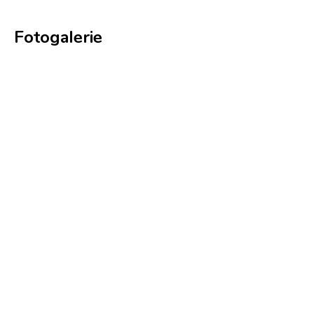
Fotogalerie