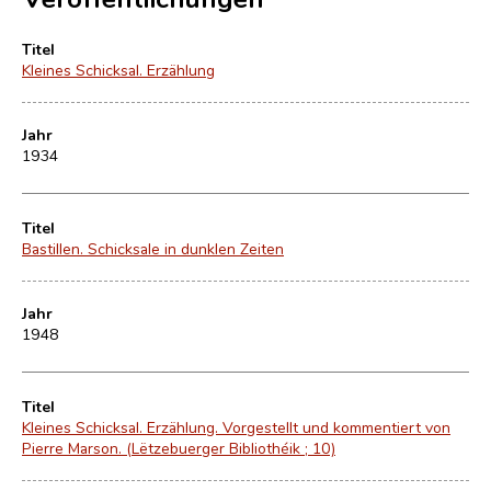
Titel
Kleines Schicksal. Erzählung
Jahr
1934
Titel
Bastillen. Schicksale in dunklen Zeiten
Jahr
1948
Titel
Kleines Schicksal. Erzählung. Vorgestellt und kommentiert von
Pierre Marson. (Lëtzebuerger Bibliothéik ; 10)