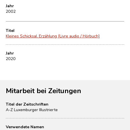
Jahr
2002
Titel
Kleines Schicksal. Erzählung [Livre audio / Hörbuch]
Jahr
2020
Mitarbeit bei Zeitungen
Titel der Zeitschriften
A-Z Luxemburger Illustrierte
Verwendete Namen