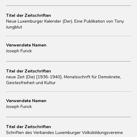
Titel der Zeitschriften
Neue Luxemburger Kalender (Der). Eine Publikation von Tony
Jungblut
Verwendete Namen
Joseph Funck
Titel der Zeitschriften
neue Zeit (Die) [1936-1940]. Monatsschrift für Demokratie,
Geistesfreiheit und Kultur
Verwendete Namen
Joseph Funck
Titel der Zeitschriften
Schriften des Verbandes Luxemburger Volksbildungsvereine