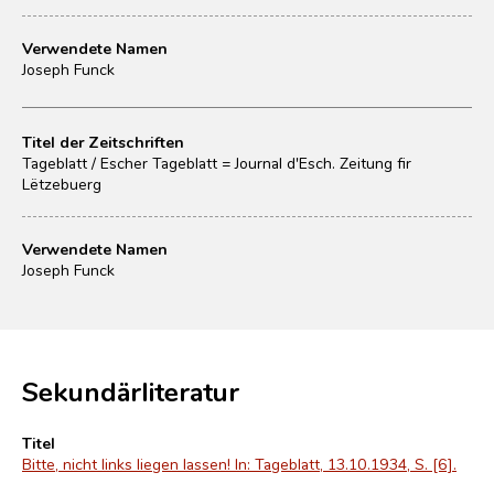
Verwendete Namen
Joseph Funck
Titel der Zeitschriften
Tageblatt / Escher Tageblatt = Journal d'Esch. Zeitung fir
Lëtzebuerg
Verwendete Namen
Joseph Funck
Sekundärliteratur
Titel
Bitte, nicht links liegen lassen! In: Tageblatt, 13.10.1934, S. [6].