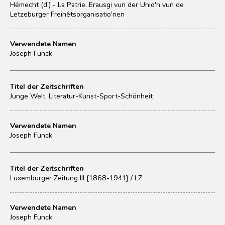
Hémecht (d') - La Patrie. Erausgi vun der Unio'n vun de
Letzeburger Freihêtsorganisatio'nen
Verwendete Namen
Joseph Funck
Titel der Zeitschriften
Junge Welt. Literatur-Kunst-Sport-Schönheit
Verwendete Namen
Joseph Funck
Titel der Zeitschriften
Luxemburger Zeitung III [1868-1941] / LZ
Verwendete Namen
Joseph Funck