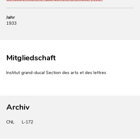
Jahr
1933
Mitgliedschaft
Institut grand-ducal Section des arts et des lettres
Archiv
CNL
L-172