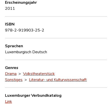
Erscheinungsjahr
2011
ISBN
978-2-919903-25-2
Sprachen
Luxemburgisch
Deutsch
Genres
Drama
>
Volkstheaterstück
Sonstiges
>
Literatur- und Kulturwissenschaft
Luxemburger Verbundkatalog
Link