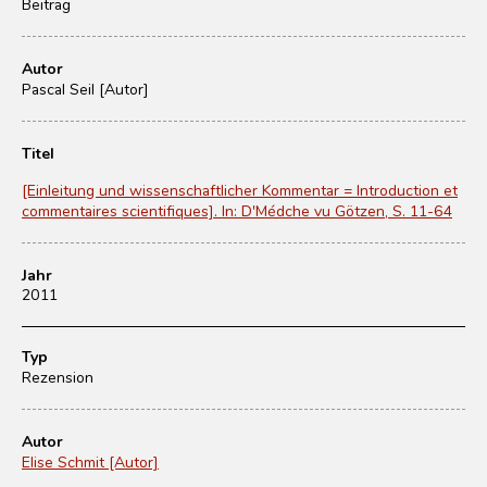
Beitrag
Autor
Pascal Seil [Autor]
Titel
[Einleitung und wissenschaftlicher Kommentar = Introduction et
commentaires scientifiques]. In: D'Médche vu Götzen, S. 11-64
Jahr
2011
Typ
Rezension
Autor
Elise Schmit [Autor]