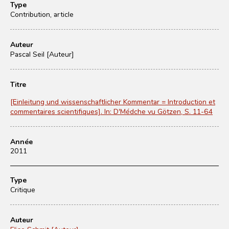
Type
Contribution, article
Auteur
Pascal Seil [Auteur]
Titre
[Einleitung und wissenschaftlicher Kommentar = Introduction et
commentaires scientifiques]. In: D'Médche vu Götzen, S. 11-64
Année
2011
Type
Critique
Auteur