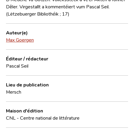
Dêler. Virgestallt a kommentéiert vum Pascal Seil.
(Lëtzebuerger Bibliothéik ; 17)
Auteur(e)
Max Goergen
Éditeur / rédacteur
Pascal Seil
Lieu de publication
Mersch
Maison d'édition
CNL - Centre national de littérature