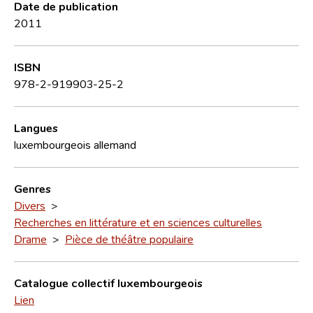
Date de publication
2011
ISBN
978-2-919903-25-2
Langues
luxembourgeois
allemand
Genres
Divers
>
Recherches en littérature et en sciences culturelles
Drame
>
Pièce de théâtre populaire
Catalogue collectif luxembourgeois
Lien