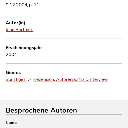
9.12.2004, p. 11.
Autor(in)
Jean Portante
Erscheinungsjahr
2004
Genres
Sonstiges
>
Rezension, Autorenportrait, Interview
Besprochene Autoren
Name