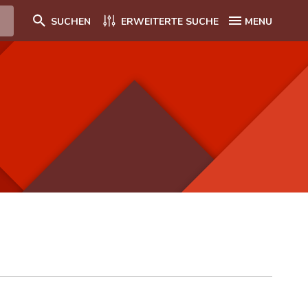
SUCHEN
ERWEITERTE SUCHE
MENU