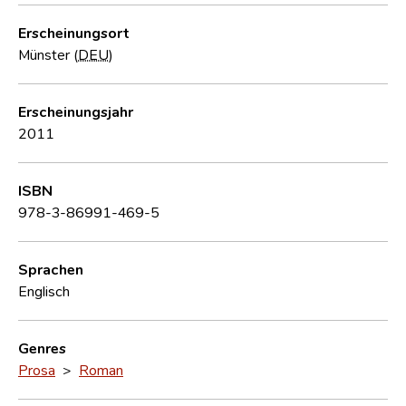
Erscheinungsort
Münster (
DEU
)
Erscheinungsjahr
2011
ISBN
978-3-86991-469-5
Sprachen
Englisch
Genres
Prosa
>
Roman