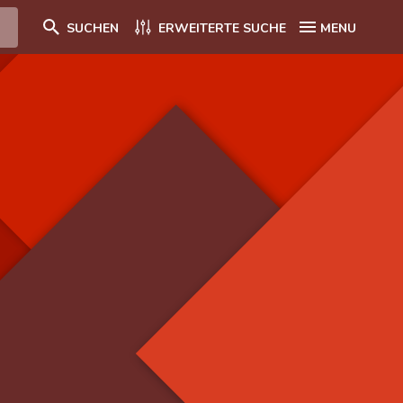
SUCHEN
ERWEITERTE SUCHE
MENU