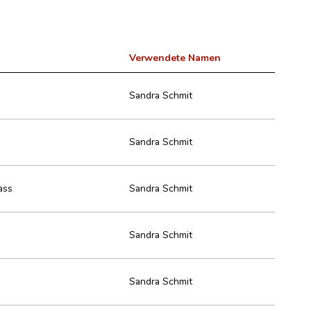
Verwendete Namen
Sandra Schmit
Sandra Schmit
ass
Sandra Schmit
Sandra Schmit
Sandra Schmit