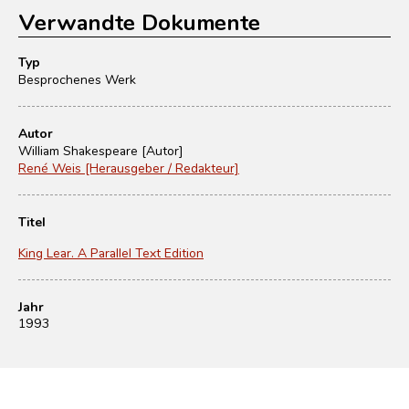
Verwandte Dokumente
Typ
Besprochenes Werk
Autor
William Shakespeare [Autor]
René Weis [Herausgeber / Redakteur]
Titel
King Lear. A Parallel Text Edition
Jahr
1993