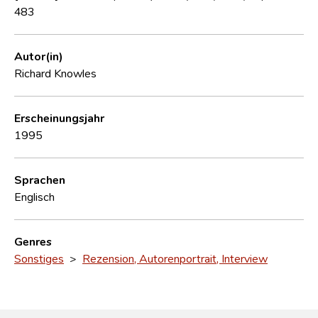
483
Autor(in)
Richard Knowles
Erscheinungsjahr
1995
Sprachen
Englisch
Genres
Sonstiges
>
Rezension, Autorenportrait, Interview