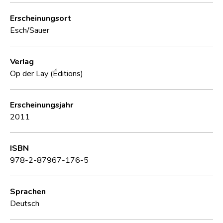
Erscheinungsort
Esch/Sauer
Verlag
Op der Lay (Éditions)
Erscheinungsjahr
2011
ISBN
978-2-87967-176-5
Sprachen
Deutsch