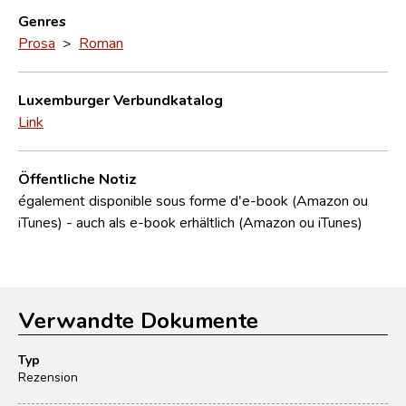
Genres
Prosa
>
Roman
Luxemburger Verbundkatalog
Link
Öffentliche Notiz
également disponible sous forme d'e-book (Amazon ou
iTunes) - auch als e-book erhältlich (Amazon ou iTunes)
Verwandte Dokumente
Typ
Rezension