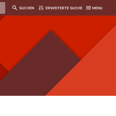
SUCHEN
ERWEITERTE SUCHE
MENU