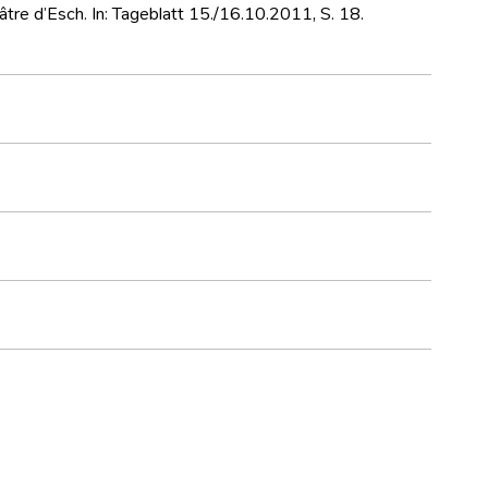
re d’Esch. In: Tageblatt 15./16.10.2011, S. 18.