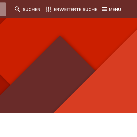
SUCHEN
ERWEITERTE SUCHE
MENU