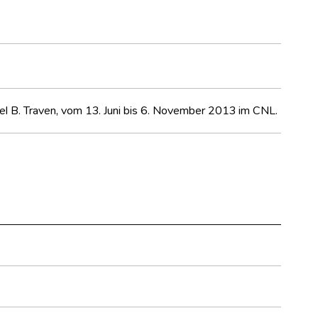
tsel B. Traven, vom 13. Juni bis 6. November 2013 im CNL.