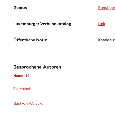
Genres
Sonstige
Luxemburger Verbundkatalog
Link
Öffentliche Notiz
Katalog z
Besprochene Autoren
Name
Pol Michels
Gust van Werveke