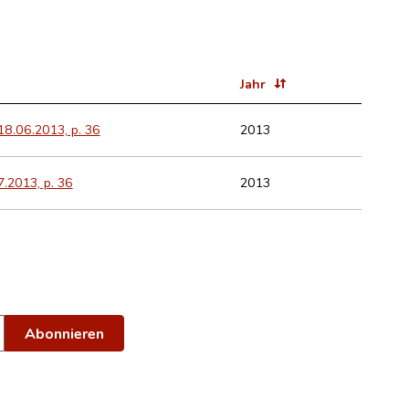
Jahr
2013
 18.06.2013, p. 36
2013
7.2013, p. 36