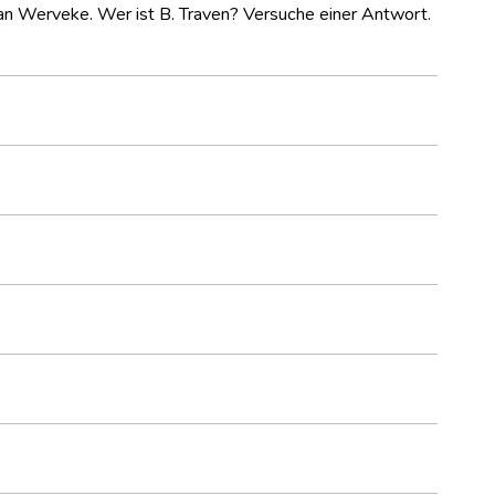
van Werveke. Wer ist B. Traven? Versuche einer Antwort.